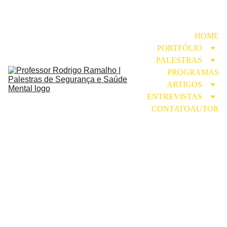
HOME
PORTFÓLIO
PALESTRAS
PROGRAMAS
ARTIGOS
ENTREVISTAS
CONTATO
AUTOR