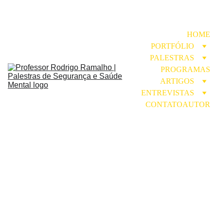
HOME
PORTFÓLIO
PALESTRAS
PROGRAMAS
ARTIGOS
ENTREVISTAS
CONTATO
AUTOR
Imprensa, 