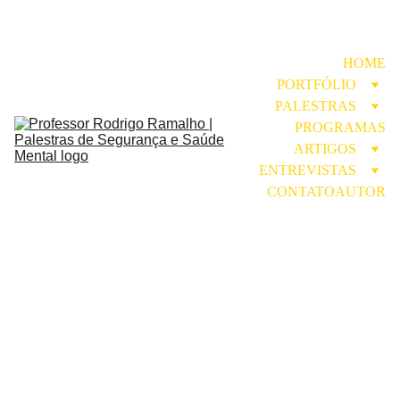
HOME
PORTFÓLIO
PALESTRAS
PROGRAMAS
ARTIGOS
ENTREVISTAS
CONTATO
AUTOR
E-