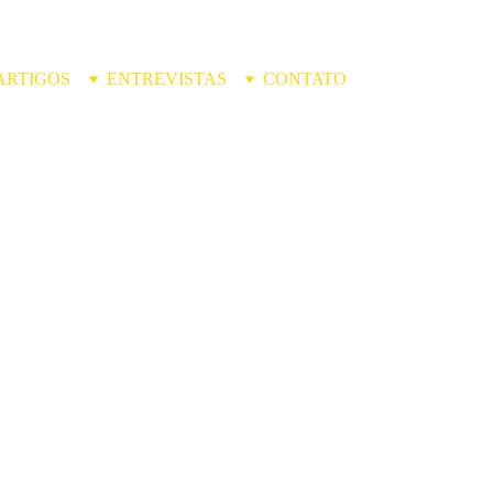
ARTIGOS
ENTREVISTAS
CONTATO
AUTOR