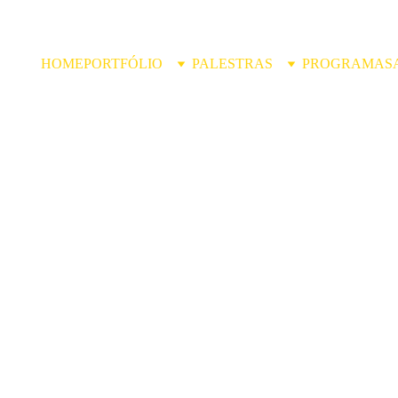
HOME
PORTFÓLIO
PALESTRAS
PROGRAMAS