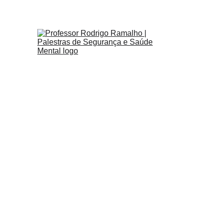
Artigos, livros e entrevistas disponíveis.