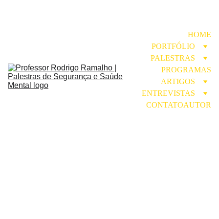
HOME
PORTFÓLIO
PALESTRAS
PROGRAMAS
ARTIGOS
ENTREVISTAS
CONTATO
AUTOR
SAÚDE MENTAL