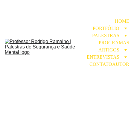
HOME
PORTFÓLIO
PALESTRAS
PROGRAMAS
ARTIGOS
ENTREVISTAS
CONTATO
AUTOR
Obrigado!